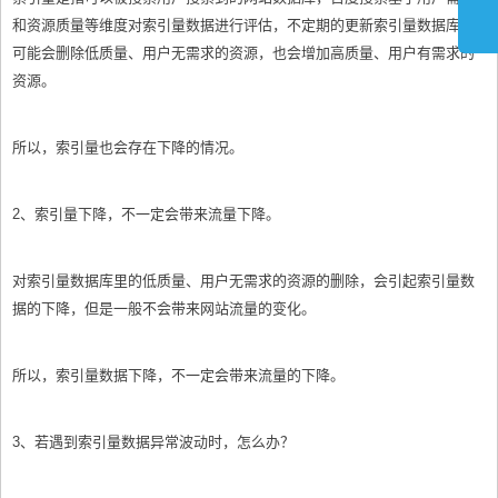
和资源质量等维度对索引量数据进行评估，不定期的更新索引量数据库。
可能会删除低质量、用户无需求的资源，也会增加高质量、用户有需求的
资源。
所以，索引量也会存在下降的情况。
2、索引量下降，不一定会带来流量下降。
对索引量数据库里的低质量、用户无需求的资源的删除，会引起索引量数
据的下降，但是一般不会带来网站流量的变化。
所以，索引量数据下降，不一定会带来流量的下降。
3、若遇到索引量数据异常波动时，怎么办？