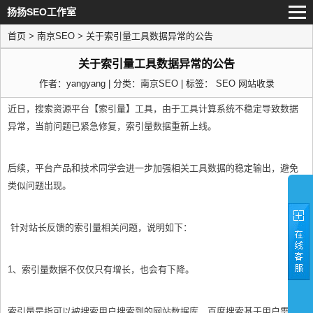
扬扬SEO工作室
首页
>
南京SEO
> 关于索引量工具数据异常的公告
关于索引量工具数据异常的公告
作者：yangyang | 分类：
南京SEO
| 标签：
SEO
网站收录
近日，搜索资源平台【索引量】工具，由于工具计算系统不稳定导致数据
异常，当前问题已紧急修复，索引量数据重新上线。
后续，平台产品和技术同学会进一步加强相关工具数据的稳定输出，避免
类似问题出现。
针对站长反馈的索引量相关问题，说明如下：
1、索引量数据不仅仅只有增长，也会有下降。
索引量是指可以被搜索用户搜索到的网站数据库，百度搜索基于用户需求