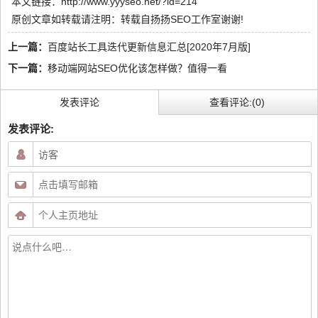
本文链接：
http://www.yyyseo.net/?id=214
原创文章如转载请注明：转载自
扬扬SEO工作室
谢谢!
上一篇：
百度站长工具迭代更新信息汇总[2020年7月版]
下一篇：
移动端网站SEO优化该怎样做？值得一看
发表评论
查看评论:(0)
发表评论: