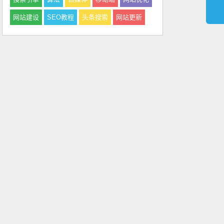
网站建设
SEO教程
头条搜索
网站更新