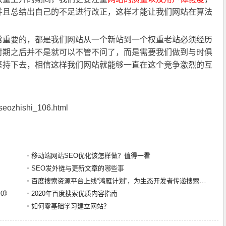
并且总结出自己的不足进行改正，这样才能让我们网站在算法
重要的，都是我们网站从一个新站到一个权重老站必须经历
时期之后并不是就可以不管不问了，而是需要我们做到与时俱
坚持下去，相信这样我们网站就能够一直在这个竞争激烈的互
zhishi_106.html
移动端网站SEO优化该怎样做？值得一看
SEO发外链与更新文章的哪些事
百度搜索资源平台上线“鸿雁计划”，为生态开发者传递搜索用户声音
0》
2020年百度搜索优质内容指南
？
如何零基础学习建立网站？