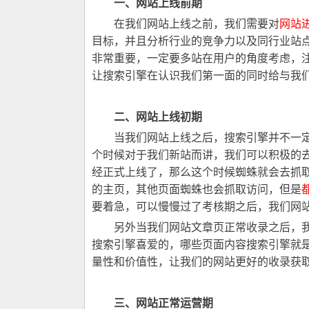
一、网站上线前期
在我们网站上线之前，我们需要对
网站
目标，并且分析行业的竞争力以及同行业站
非常重要，一定要多站在用户的角度考虑，
让搜索引擎在认识我们第一面的同时给与我
二、网站上线初期
当我们网站上线之后，搜索引擎并不一定
个时候对于我们新站而讲，我们可以积极的
经正式上线了，那么这个时候蜘蛛就会去抓
的主页，其他页面蜘蛛也会抓取访问，但是
要着急，可以慢慢过了考核期之后，我们网
另外当我们网站文章页正常收录之后，我
搜索引擎喜爱的，哪些页面内容搜索引擎就是
量性和价值性，让我们的网站更好的收录获
三、网站正常运营期