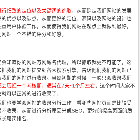
进行细致的定位以及关键词的选取
，从而确定我们网站的发展
点的优点以及缺点，从而更好的定位。源码以及网站的设计也
注重用户体验工作，从而使得我们网站在起点上就做到最好，
们网站一个不错的评分和好感。
会知道你的网站万网域名代理，所以抓取就更不可能了，这
去把我们的网站提交到各大搜索引擎，告诉他们我们的网站已
取我们的网站进行收录。当然初期的时候，一般只会收录我们
都会历经一个考核期，通常在7天~1个月左右
，这个时间大家不
站就可以正常的进行收录了。
们也要学会网站的收录分析工作，看哪些网站页面是比较受
不收录，从而进行分析原因米凯SEO，更好的提高页面的质
取长尾词排名。