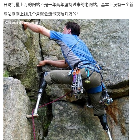
日访问量上万的网站不是一年两年坚持过来的老网站，基本上没有一个新
网站刚刚上线几个月就会流量突破几万的!