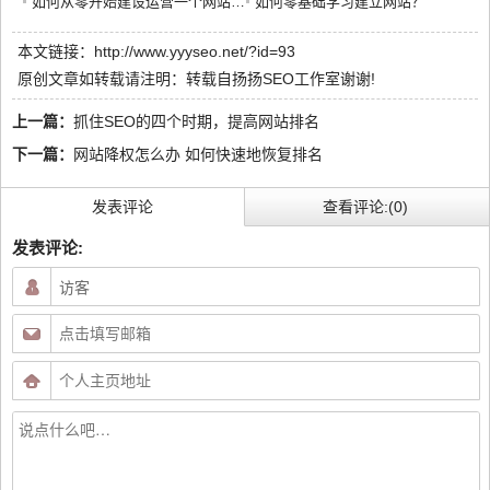
如何从零开始建设运营一个网站呢？需要做些什么？
如何零基础学习建立网站？
本文链接：
http://www.yyyseo.net/?id=93
原创文章如转载请注明：转载自
扬扬SEO工作室
谢谢!
上一篇：
抓住SEO的四个时期，提高网站排名
下一篇：
网站降权怎么办 如何快速地恢复排名
发表评论
查看评论:(0)
发表评论: